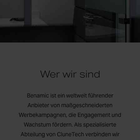
Wer wir sind
Benamic ist ein weltweit führender
Anbieter von maßgeschneiderten
Werbekampagnen, die Engagement und
Wachstum fördern. Als spezialisierte
Abteilung von CluneTech verbinden wir