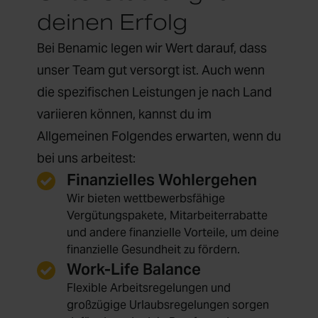
deinen Erfolg
Bei Benamic legen wir Wert darauf, dass
unser Team gut versorgt ist. Auch wenn
die spezifischen Leistungen je nach Land
variieren können, kannst du im
Allgemeinen Folgendes erwarten, wenn du
bei uns arbeitest:
Finanzielles Wohlergehen
Wir bieten wettbewerbsfähige
Vergütungspakete, Mitarbeiterrabatte
und andere finanzielle Vorteile, um deine
finanzielle Gesundheit zu fördern.
Work-Life Balance
Flexible Arbeitsregelungen und
großzügige Urlaubsregelungen sorgen