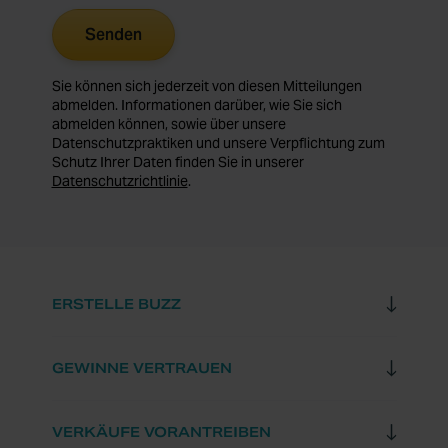
Sie können sich jederzeit von diesen Mitteilungen
abmelden. Informationen darüber, wie Sie sich
abmelden können, sowie über unsere
Datenschutzpraktiken und unsere Verpflichtung zum
Schutz Ihrer Daten finden Sie in unserer
Datenschutzrichtlinie
.
ERSTELLE BUZZ
GEWINNE VERTRAUEN
VERKÄUFE VORANTREIBEN