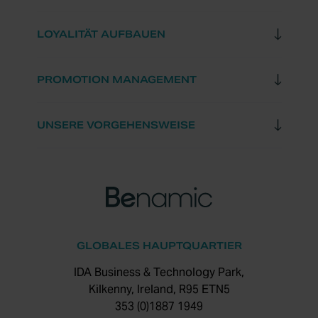
LOYALITÄT AUFBAUEN
PROMOTION MANAGEMENT
UNSERE VORGEHENSWEISE
GLOBALES HAUPTQUARTIER
IDA Business & Technology Park,
Kilkenny, Ireland, R95 ETN5
353 (0)1887 1949