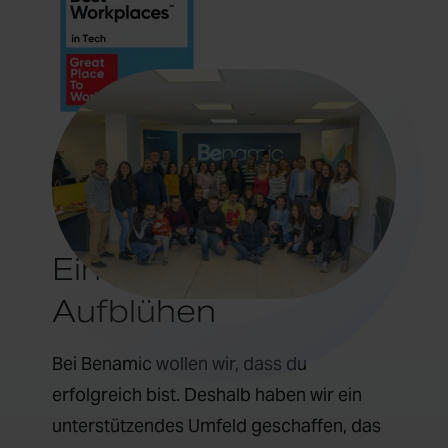
Ein Ort zum
Aufblühen
Bei Benamic wollen wir, dass du
erfolgreich bist. Deshalb haben wir ein
unterstützendes Umfeld geschaffen, das