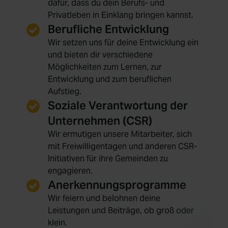
dafür, dass du dein Berufs- und
Privatleben in Einklang bringen kannst.
Berufliche Entwicklung
Wir setzen uns für deine Entwicklung ein
und bieten dir verschiedene
Möglichkeiten zum Lernen, zur
Entwicklung und zum beruflichen
Aufstieg.
Soziale Verantwortung der
Unternehmen (CSR)
Wir ermutigen unsere Mitarbeiter, sich
mit Freiwilligentagen und anderen CSR-
Initiativen für ihre Gemeinden zu
engagieren.
Anerkennungsprogramme
Wir feiern und belohnen deine
Leistungen und Beiträge, ob groß oder
klein.