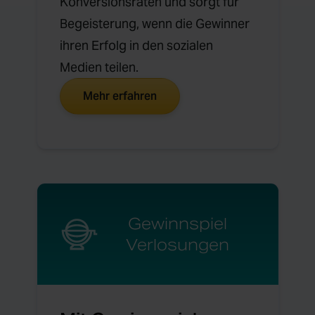
Konversionsraten und sorgt für
Begeisterung, wenn die Gewinner
ihren Erfolg in den sozialen
Medien teilen.
Mehr erfahren
Gewinnspiel
Verlosungen