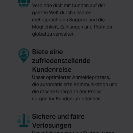
Verbinde dich mit Kunden auf der
ganzen Welt durch unseren
mehrsprachigen Support und die
Möglichkeit, Zahlungen und Prämien
global zu verwalten.
Biete eine
zufriedenstellende
Kundenreise
Unser optimierter Anmeldeprozess,
die automatisierte Kommunikation und
die rasche Übergabe der Preise
sorgen für Kundenzufriedenheit.
Sichere und faire
Verlosungen