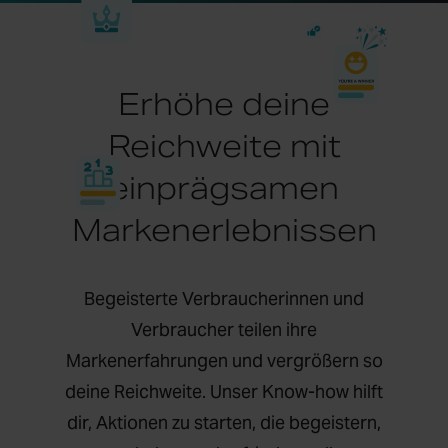
Erhöhe deine
Reichweite mit
einprägsamen
Markenerlebnissen
Begeisterte Verbraucherinnen und
Verbraucher teilen ihre
Markenerfahrungen und vergrößern so
deine Reichweite. Unser Know-how hilft
dir, Aktionen zu starten, die begeistern,