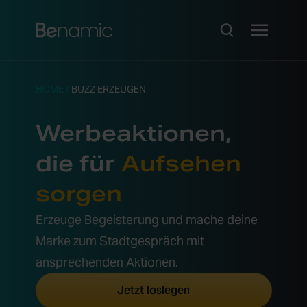
HOME
/
BUZZ ERZEUGEN
Werbeaktionen,
die für
Aufsehen
sorgen
Erzeuge Begeisterung und mache deine
Marke zum Stadtgespräch mit
ansprechenden Aktionen.
Jetzt loslegen