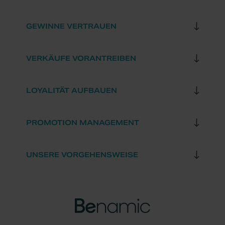
GEWINNE VERTRAUEN
VERKÄUFE VORANTREIBEN
LOYALITÄT AUFBAUEN
PROMOTION MANAGEMENT
UNSERE VORGEHENSWEISE