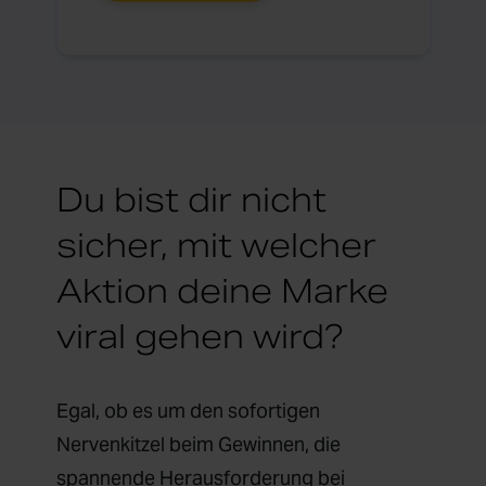
Du bist dir nicht
sicher, mit welcher
Aktion deine Marke
viral gehen wird?
Egal, ob es um den sofortigen
Nervenkitzel beim Gewinnen, die
spannende Herausforderung bei