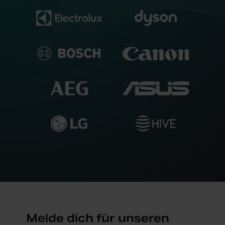
Melde dich für unseren