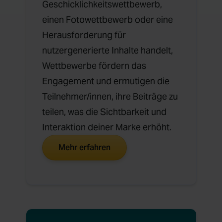
Geschicklichkeitswettbewerb,
einen Fotowettbewerb oder eine
Herausforderung für
nutzergenerierte Inhalte handelt,
Wettbewerbe fördern das
Engagement und ermutigen die
Teilnehmer/innen, ihre Beiträge zu
teilen, was die Sichtbarkeit und
Interaktion deiner Marke erhöht.
Mehr erfahren