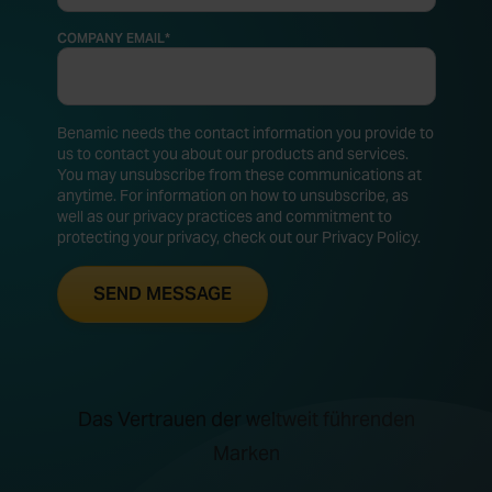
COMPANY EMAIL
*
Benamic needs the contact information you provide to
us to contact you about our products and services.
You may unsubscribe from these communications at
anytime. For information on how to unsubscribe, as
well as our privacy practices and commitment to
protecting your privacy, check out our Privacy Policy.
Das Vertrauen der weltweit führenden
Marken