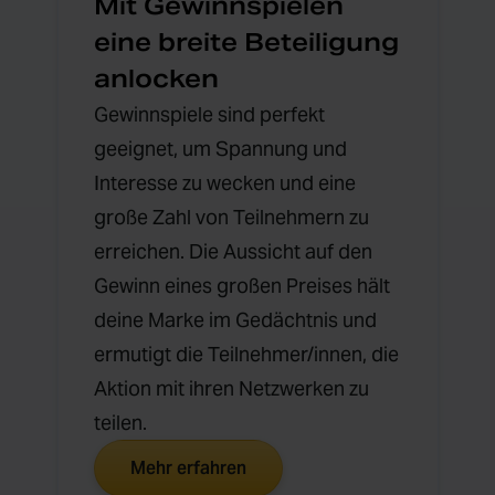
Mit Gewinnspielen
eine breite Beteiligung
anlocken
Gewinnspiele sind perfekt
geeignet, um Spannung und
Interesse zu wecken und eine
große Zahl von Teilnehmern zu
erreichen. Die Aussicht auf den
Gewinn eines großen Preises hält
deine Marke im Gedächtnis und
ermutigt die Teilnehmer/innen, die
Aktion mit ihren Netzwerken zu
teilen.
Mehr erfahren