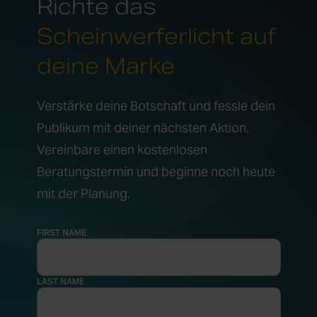
Richte das
Scheinwerferlicht auf
deine Marke
Verstärke deine Botschaft und fessle dein
Publikum mit deiner nächsten Aktion.
Vereinbare einen kostenlosen
Beratungstermin und beginne noch heute
mit der Planung.
FIRST NAME
LAST NAME