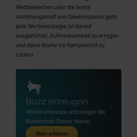
Wettbewerben oder die breite
Anziehungskraft von Gewinnspielen geht,
jede Werbestrategie ist darauf
ausgerichtet, Aufmerksamkeit zu erregen
und deine Marke ins Rampenlicht zu
rücken.
Buzz erzeugen
Wecke Interesse und steiger die
Bekanntheit Deiner Marke.
Mehr erfahren