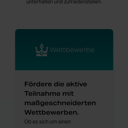
unterhalten und zufriedenstellen.
Wettbewerbe
Fördere die aktive
Teilnahme mit
maßgeschneiderten
Wettbewerben.
Ob es sich um einen