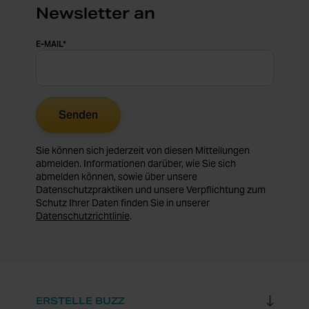
Newsletter an
E-MAIL
*
Sie können sich jederzeit von diesen Mitteilungen
abmelden. Informationen darüber, wie Sie sich
abmelden können, sowie über unsere
Datenschutzpraktiken und unsere Verpflichtung zum
Schutz Ihrer Daten finden Sie in unserer
Datenschutzrichtlinie
.
ERSTELLE BUZZ