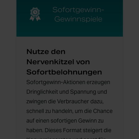
Sofortgewinn-
Gewinnspiele
Nutze den
Nervenkitzel von
Sofortbelohnungen
Sofortgewinn-Aktionen erzeugen
Dringlichkeit und Spannung und
zwingen die Verbraucher dazu,
schnell zu handeln, um die Chance
auf einen sofortigen Gewinn zu
haben. Dieses Format steigert die