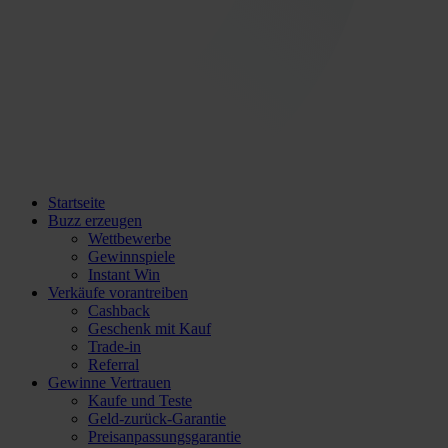
Startseite
Buzz erzeugen
Wettbewerbe
Gewinnspiele
Instant Win
Verkäufe vorantreiben
Cashback
Geschenk mit Kauf
Trade-in
Referral
Gewinne Vertrauen
Kaufe und Teste
Geld-zurück-Garantie
Preisanpassungsgarantie