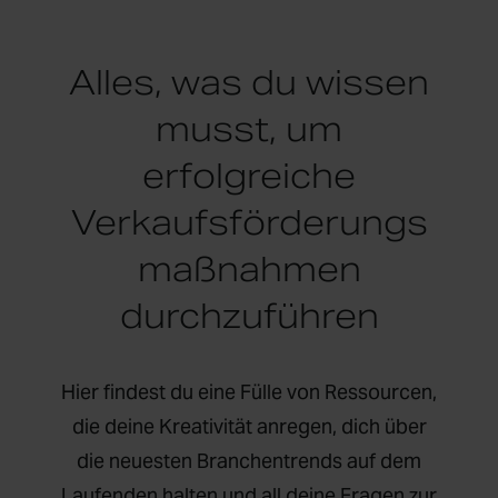
Alles, was du wissen
musst, um
erfolgreiche
Verkaufsförderungs
maßnahmen
durchzuführen
Hier findest du eine Fülle von Ressourcen,
die deine Kreativität anregen, dich über
die neuesten Branchentrends auf dem
Laufenden halten und all deine Fragen zur