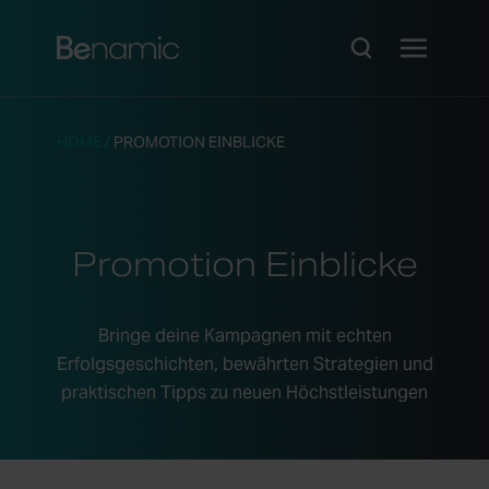
HOME
/
PROMOTION EINBLICKE
Promotion Einblicke
Bringe deine Kampagnen mit echten
Erfolgsgeschichten, bewährten Strategien und
praktischen Tipps zu neuen Höchstleistungen