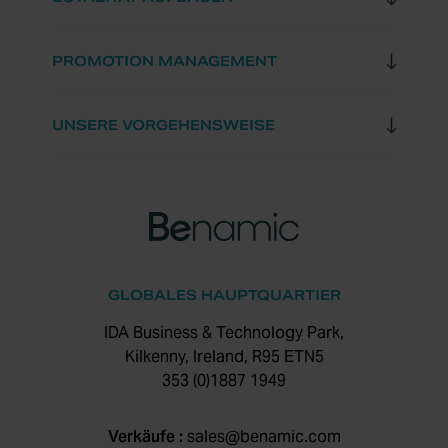
PROMOTION MANAGEMENT
UNSERE VORGEHENSWEISE
GLOBALES HAUPTQUARTIER
IDA Business & Technology Park,
Kilkenny, Ireland, R95 ETN5
353 (0)1887 1949
Verkäufe :
sales@benamic.com