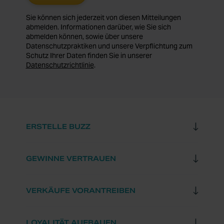
Sie können sich jederzeit von diesen Mitteilungen
abmelden. Informationen darüber, wie Sie sich
abmelden können, sowie über unsere
Datenschutzpraktiken und unsere Verpflichtung zum
Schutz Ihrer Daten finden Sie in unserer
Datenschutzrichtlinie
.
ERSTELLE BUZZ
GEWINNE VERTRAUEN
VERKÄUFE VORANTREIBEN
LOYALITÄT AUFBAUEN