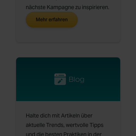
nächste Kampagne zu inspirieren.
Mehr erfahren
Blog
Halte dich mit Artikeln über
aktuelle Trends, wertvolle Tipps
und die besten Praktiken in der