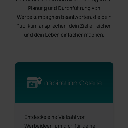
Planung und Durchführung von
Werbekampagnen beantworten, die dein
Publikum ansprechen, dein Ziel erreichen
und dein Leben einfacher machen.
Inspiration Galerie
Entdecke eine Vielzahl von
Werbeideen, um dich für deine