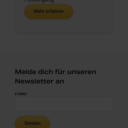
Mehr erfahren
Melde dich für unseren
Newsletter an
E-MAIL
*