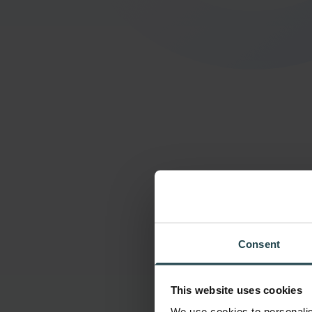
Consent
This website uses cookies
We use cookies to personalis