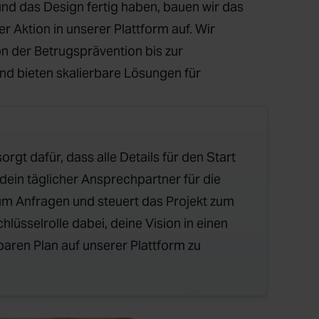
und das Design fertig haben, bauen wir das
r Aktion in unserer Plattform auf. Wir
n der Betrugsprävention bis zur
d bieten skalierbare Lösungen für
rgt dafür, dass alle Details für den Start
t dein täglicher Ansprechpartner für die
um Anfragen und steuert das Projekt zum
chlüsselrolle dabei, deine Vision in einen
baren Plan auf unserer Plattform zu