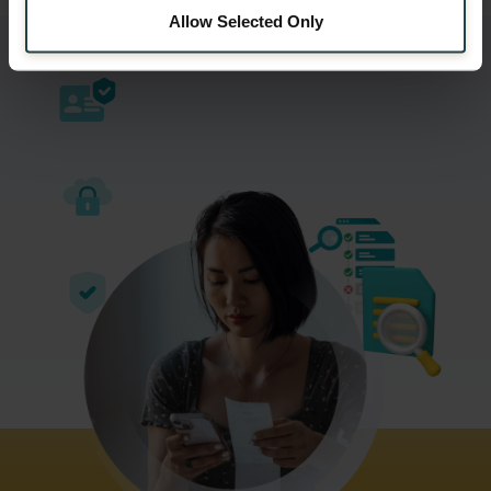
Reject
Allow Selected Only