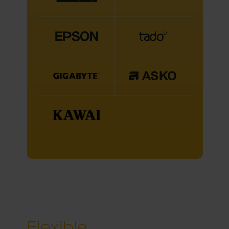
Flexible