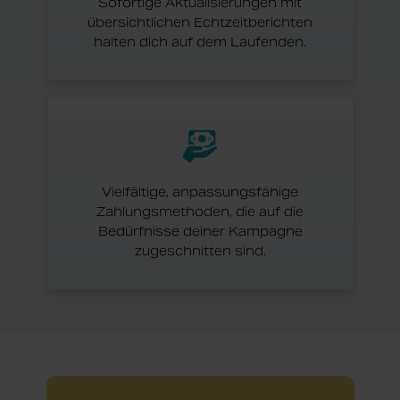
Sofortige Aktualisierungen mit
übersichtlichen Echtzeitberichten
halten dich auf dem Laufenden.
Vielfältige, anpassungsfähige
Zahlungsmethoden, die auf die
Bedürfnisse deiner Kampagne
zugeschnitten sind.