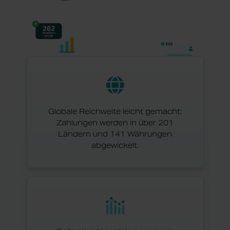
Globale Reichweite leicht gemacht:
Zahlungen werden in über 201
Ländern und 141 Währungen
abgewickelt.