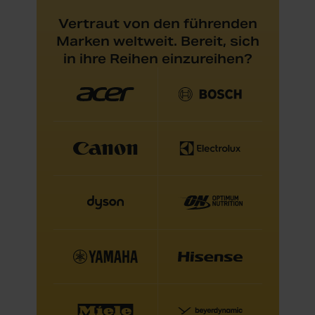
Vertraut von den führenden
Marken weltweit. Bereit, sich
in ihre Reihen einzureihen?