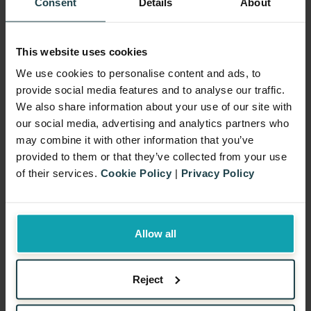
Consent
Details
About
This website uses cookies
We use cookies to personalise content and ads, to provide
social media features and to analyse our traffic. We also
share information about your use of our site with our social
media, advertising and analytics partners who may
combine it with other information that you’ve provided to
them or that they’ve collected from your use of their
services.
Cookie Policy
|
Privacy Policy
Allow all