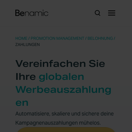
HOME
/
PROMOTION MANAGEMENT
/
BELOHNUNG
/
ZAHLUNGEN
Vereinfachen Sie
Ihre
globalen
Werbeauszahlung
en
Automatisiere, skaliere und sichere deine
Kampagnenauszahlungen mühelos.